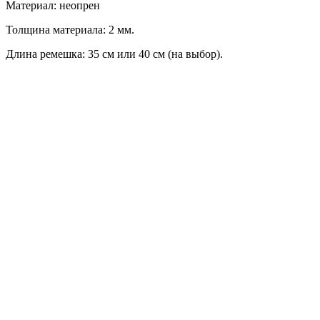
Материал: неопрен
Толщина материала: 2 мм.
Длина ремешка: 35 см или 40 см (на выбор).