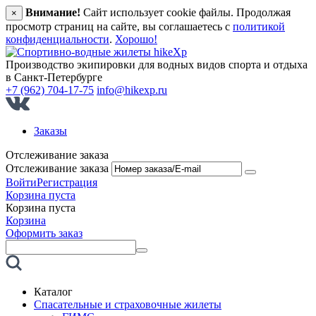
Внимание!
Сайт использует cookie файлы. Продолжая
×
просмотр страниц на сайте, вы соглашаетесь с
политикой
конфиденциальности
.
Хорошо!
Производство экипировки для водных видов спорта и отдыха
в Санкт‑Петербурге
+7 (962) 704-17-75
info@hikexp.ru
Заказы
Отслеживание заказа
Отслеживание заказа
Войти
Регистрация
Корзина пуста
Корзина пуста
Корзина
Оформить заказ
Каталог
Спасательные и страховочные жилеты