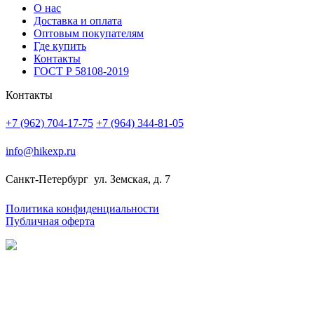
О нас
Доставка и оплата
Оптовым покупателям
Где купить
Контакты
ГОСТ Р 58108-2019
Контакты
+7 (962) 704-17-75
+7 (964) 344-81-05
info@hikexp.ru
Санкт-Петербург
ул. Земская, д. 7
Политика конфиденциальности
Публичная оферта