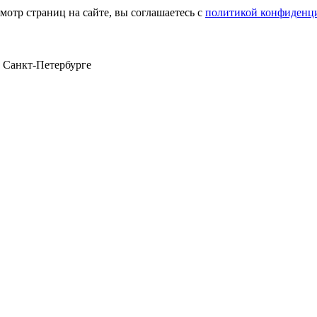
мотр страниц на сайте, вы соглашаетесь с
политикой конфиденц
в Санкт‑Петербурге