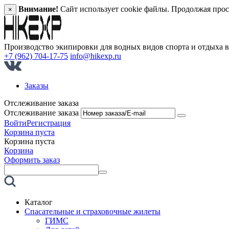
Внимание!
Сайт использует cookie файлы. Продолжая прос
×
Производство экипировки для водных видов спорта и отдыха 
+7 (962) 704-17-75
info@hikexp.ru
Заказы
Отслеживание заказа
Отслеживание заказа
Войти
Регистрация
Корзина пуста
Корзина пуста
Корзина
Оформить заказ
Каталог
Спасательные и страховочные жилеты
ГИМС