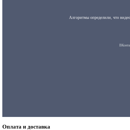
Оплата и доставка