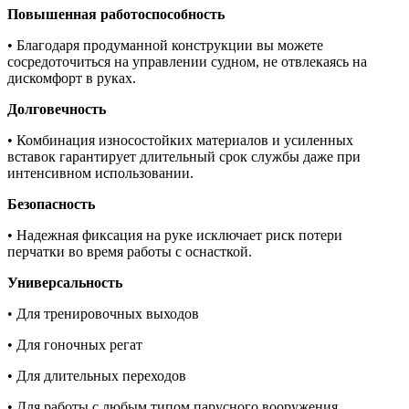
Повышенная работоспособность
• Благодаря продуманной конструкции вы можете
сосредоточиться на управлении судном, не отвлекаясь на
дискомфорт в руках.
Долговечность
• Комбинация износостойких материалов и усиленных
вставок гарантирует длительный срок службы даже при
интенсивном использовании.
Безопасность
• Надежная фиксация на руке исключает риск потери
перчатки во время работы с оснасткой.
Универсальность
• Для тренировочных выходов
• Для гоночных регат
• Для длительных переходов
• Для работы с любым типом парусного вооружения