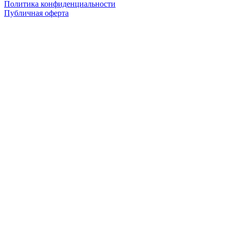
Политика конфиденциальности
Публичная оферта