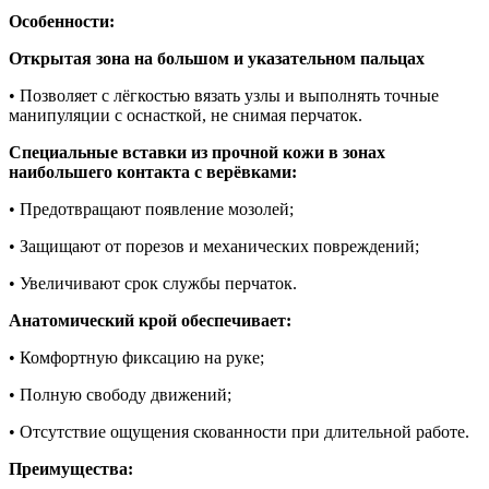
Особенности:
Открытая зона на большом и указательном пальцах
• Позволяет с лёгкостью вязать узлы и выполнять точные
манипуляции с оснасткой, не снимая перчаток.
Специальные вставки из прочной кожи в зонах
наибольшего контакта с верёвками:
• Предотвращают появление мозолей;
• Защищают от порезов и механических повреждений;
• Увеличивают срок службы перчаток.
Анатомический крой обеспечивает:
• Комфортную фиксацию на руке;
• Полную свободу движений;
• Отсутствие ощущения скованности при длительной работе.
Преимущества: