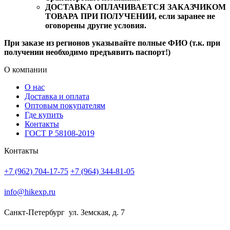
ДОСТАВКА ОПЛАЧИВАЕТСЯ ЗАКАЗЧИКОМ
ТОВАРА ПРИ ПОЛУЧЕНИИ, если заранее не
оговорены другие условия.
При заказе из регионов указывайте полные ФИО (т.к. при
получении необходимо предъявить паспорт!)
О компании
О нас
Доставка и оплата
Оптовым покупателям
Где купить
Контакты
ГОСТ Р 58108-2019
Контакты
+7 (962) 704-17-75
+7 (964) 344-81-05
info@hikexp.ru
Санкт-Петербург
ул. Земская, д. 7