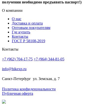
получении необходимо предъявить паспорт!)
О компании
О нас
Доставка и оплата
Оптовым покупателям
Где купить
Контакты
ГОСТ Р 58108-2019
Контакты
+7 (962) 704-17-75
+7 (964) 344-81-05
info@hikexp.ru
Санкт-Петербург
ул. Земская, д. 7
Политика конфиденциальности
Публичная оферта