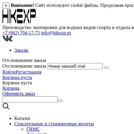
Внимание!
Сайт использует cookie файлы. Продолжая прос
×
Производство экипировки для водных видов спорта и отдыха 
+7 (962) 704-17-75
info@hikexp.ru
Заказы
Отслеживание заказа
Отслеживание заказа
Войти
Регистрация
Корзина пуста
Корзина пуста
Корзина
Оформить заказ
Каталог
Спасательные и страховочные жилеты
ГИМС