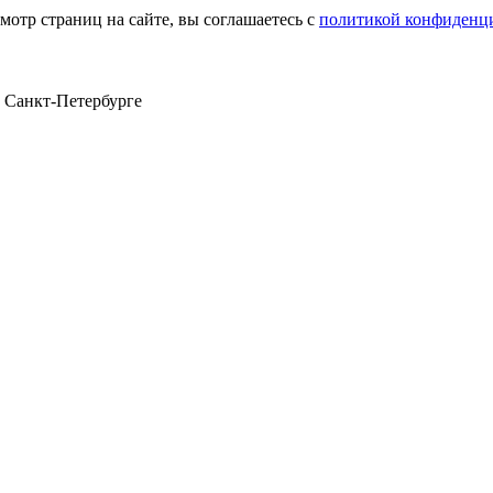
мотр страниц на сайте, вы соглашаетесь с
политикой конфиденц
в Санкт‑Петербурге