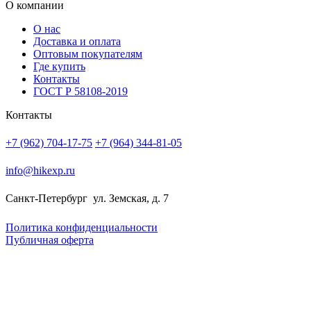
О компании
О нас
Доставка и оплата
Оптовым покупателям
Где купить
Контакты
ГОСТ Р 58108-2019
Контакты
+7 (962) 704-17-75
+7 (964) 344-81-05
info@hikexp.ru
Санкт-Петербург
ул. Земская, д. 7
Политика конфиденциальности
Публичная оферта