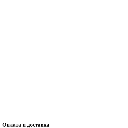
Оплата и доставка