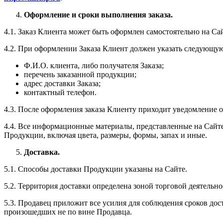
Оформление и сроки выполнения заказа.
4.1. Заказ Клиента может быть оформлен самостоятельно на Сай
4.2. При оформлении Заказа Клиент должен указать следующ
Ф.И.О. клиента, либо получателя Заказа;
перечень заказанной продукции;
адрес доставки Заказа;
контактный телефон.
4.3. После оформления заказа Клиенту приходит уведомление о
4.4. Все информационные материалы, представленные на Сайте
Продукции, включая цвета, размеры, формы, запах и иные.
Доставка.
5.1. Способы доставки Продукции указаны на Сайте.
5.2. Территория доставки определена зоной торговой деятельн
5.3. Продавец приложит все усилия для соблюдения сроков дост
произошедших не по вине Продавца.