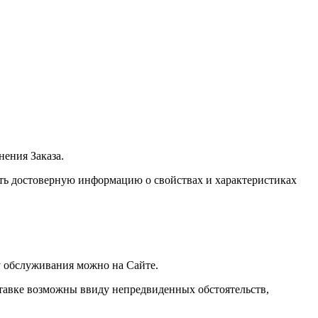
нения Заказа.
ать достоверную информацию о свойствах и характеристиках
ну обслуживания можно на Сайте.
оставке возможны ввиду непредвиденных обстоятельств,