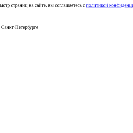
мотр страниц на сайте, вы соглашаетесь с
политикой конфиденц
в Санкт‑Петербурге