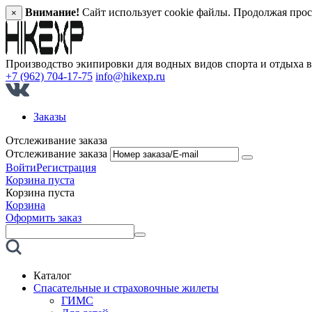
Внимание!
Сайт использует cookie файлы. Продолжая прос
×
Производство экипировки для водных видов спорта и отдыха 
+7 (962) 704-17-75
info@hikexp.ru
Заказы
Отслеживание заказа
Отслеживание заказа
Войти
Регистрация
Корзина пуста
Корзина пуста
Корзина
Оформить заказ
Каталог
Спасательные и страховочные жилеты
ГИМС