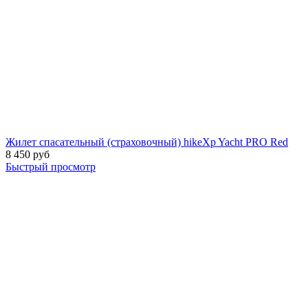
Жилет спасательный (страховочный) hikeXp Yacht PRO Red
8 450
руб
Быстрый просмотр