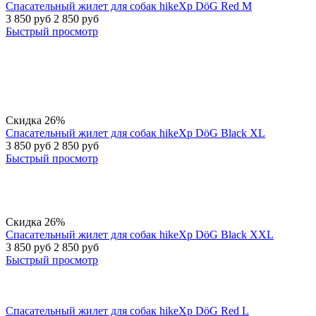
Спасательный жилет для собак hikeXp DöG Red М
3 850
руб
2 850
руб
Быстрый просмотр
Скидка 26%
Спасательный жилет для собак hikeXp DöG Black XL
3 850
руб
2 850
руб
Быстрый просмотр
Скидка 26%
Спасательный жилет для собак hikeXp DöG Black XXL
3 850
руб
2 850
руб
Быстрый просмотр
Спасательный жилет для собак hikeXp DöG Red L