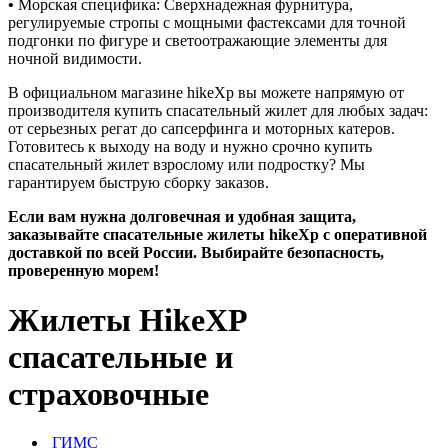
•
Морская специфика: Сверхнадежная фурнитура,
регулируемые стропы с мощными фастексами для точной
подгонки по фигуре и светоотражающие элементы для
ночной видимости.
В официальном магазине hikeXp вы можете напрямую от
производителя купить спасательный жилет для любых задач:
от серьезных регат до сапсерфинга и моторных катеров.
Готовитесь к выходу на воду и нужно срочно купить
спасательный жилет взрослому или подростку? Мы
гарантируем быструю сборку заказов.
Если вам нужна долговечная и удобная защита,
заказывайте спасательные жилеты hikeXp с оперативной
доставкой по всей России. Выбирайте безопасность,
проверенную морем!
Жилеты HikeXP
спасательные и
страховочные
ГИМС