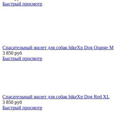
Быстрый просмотр
Спасательный жилет для собак hikeXp Dog Orange М
3 850
руб
Быстрый просмотр
Спасательный жилет для собак hikeXp Dog Red XL
3 850
руб
Быстрый просмотр