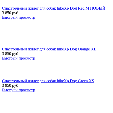
Спасательный жилет для собак hikeXp Dog Red M НОВЫЙ
3 850
руб
Быстрый просмотр
Спасательный жилет для собак hikeXp Dog Orange XL
3 850
руб
Быстрый просмотр
Спасательный жилет для собак hikeXp Dog Green XS
3 850
руб
Быстрый просмотр