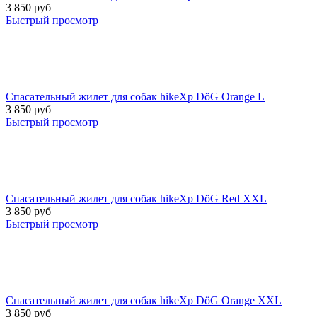
3 850
руб
Быстрый просмотр
Спасательный жилет для собак hikeXp DöG Orange L
3 850
руб
Быстрый просмотр
Спасательный жилет для собак hikeXp DöG Red XXL
3 850
руб
Быстрый просмотр
Спасательный жилет для собак hikeXp DöG Orange XXL
3 850
руб