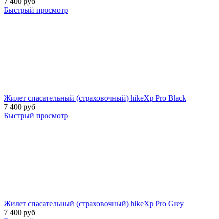
7 400
руб
Быстрый просмотр
Жилет спасательный (страховочный) hikeXp Pro Black
7 400
руб
Быстрый просмотр
Жилет спасательный (страховочный) hikeXp Pro Grey
7 400
руб