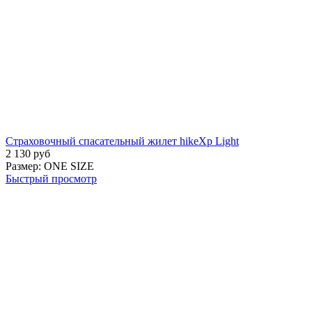
Страховочный спасательный жилет hikeXp Light
2 130
руб
Размер:
ONE SIZE
Быстрый просмотр