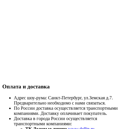
Оплата и доставка
Адрес шоу-рума: Санкт-Петербург, ул.Земская д.7.
Предварительно необходимо с нами связаться.
По России доставка осуществляется транспортными
компаниями. Доставку оплачивает покупатель.
Доставка в города России осуществляется
транспортными компаниями:
ТК Деловые линии:
www.dellin.ru