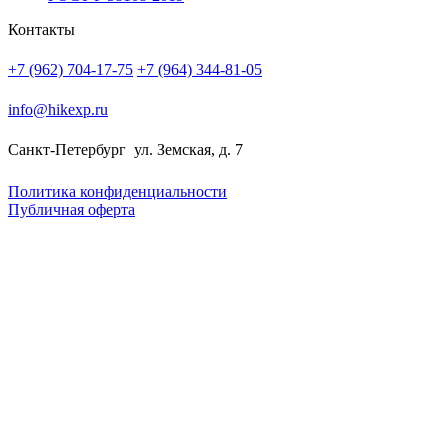
Контакты
+7 (962) 704-17-75
+7 (964) 344-81-05
info@hikexp.ru
Санкт-Петербург
ул. Земская, д. 7
Политика конфиденциальности
Публичная оферта