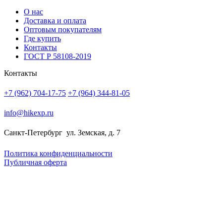
О нас
Доставка и оплата
Оптовым покупателям
Где купить
Контакты
ГОСТ Р 58108-2019
Контакты
+7 (962) 704-17-75
+7 (964) 344-81-05
info@hikexp.ru
Санкт-Петербург
ул. Земская, д. 7
Политика конфиденциальности
Публичная оферта