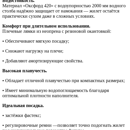
Водостойкость.
Материал «Оксфорд 420» с водоупорностью 2000 мм водного
столба надёжно защищает от намокания — жилет остаётся
практически сухим даже в сложных условиях.
Комфорт при длительном использовании.
Плечевые лямки из неопрена с резиновой окантовкой:
• Обеспечивают мягкую посадку;
• Снижают нагрузку на плечи;
• Добавляют амортизирующие свойства.
Высокая плавучесть.
• Обладает отличной плавучестью при компактных размерах;
• Имеет минимальную водопоглощаемость благодаря
оптимальной плотности наполнителя.
Идеальная посадка.
• застёжки фастекс;
• регулировочные ремни —позволяет точно подогнать жилет