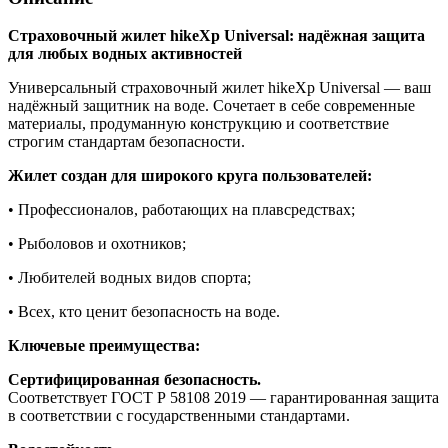
Страховочный жилет hikeXp Universal: надёжная защита
для любых водных активностей
Универсальный страховочный жилет hikeXp Universal — ваш
надёжный защитник на воде. Сочетает в себе современные
материалы, продуманную конструкцию и соответствие
строгим стандартам безопасности.
Жилет создан для широкого круга пользователей:
• Профессионалов, работающих на плавсредствах;
• Рыболовов и охотников;
• Любителей водных видов спорта;
• Всех, кто ценит безопасность на воде.
Ключевые преимущества:
Сертифицированная безопасность.
Соответствует ГОСТ Р 58108 2019 — гарантированная защита
в соответствии с государственными стандартами.