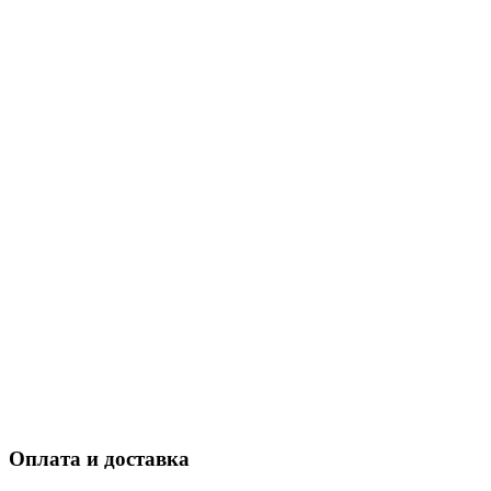
Оплата и доставка