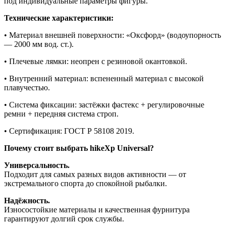
под индивидуальные параметры фигуры.
Технические характеристики:
• Материал внешней поверхности: «Оксфорд» (водоупорность
— 2000 мм вод. ст.).
• Плечевые лямки: неопрен с резиновой окантовкой.
• Внутренний материал: вспененный материал с высокой
плавучестью.
• Система фиксации: застёжки фастекс + регулировочные
ремни + передняя система строп.
• Сертификация: ГОСТ Р 58108 2019.
Почему стоит выбрать hikeXp Universal?
Универсальность.
Подходит для самых разных видов активности — от
экстремального спорта до спокойной рыбалки.
Надёжность.
Износостойкие материалы и качественная фурнитура
гарантируют долгий срок службы.