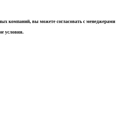
ных компаний, вы можете согласовать с менеджерами
 условия.