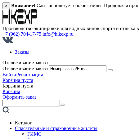
Внимание!
Сайт использует cookie файлы. Продолжая прос
×
Производство экипировки для водных видов спорта и отдыха 
+7 (962) 704-17-75
info@hikexp.ru
Заказы
Отслеживание заказа
Отслеживание заказа
Войти
Регистрация
Корзина пуста
Корзина пуста
Корзина
Оформить заказ
Каталог
Спасательные и страховочные жилеты
ГИМС