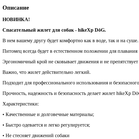
Описание
НОВИНКА!
Спасательный жилет для собак - hikeXp DöG.
В нем вашему другу будет комфортно как в воде, так и на суше.
Питомец всегда будет в естественном положении для плавания
Эргономичный крой не сковывает движения и не препятствует а
Важно, что жилет действительно легкий.
Подходит для профессионального использования и безопасного 
Прочность, надежность и безопасность делает жилет hikeXp D
Характеристики:
• Качественные и долговечные материалы;
• Быстро одевается и легко регулируется;
• Не стесняет движений собаки