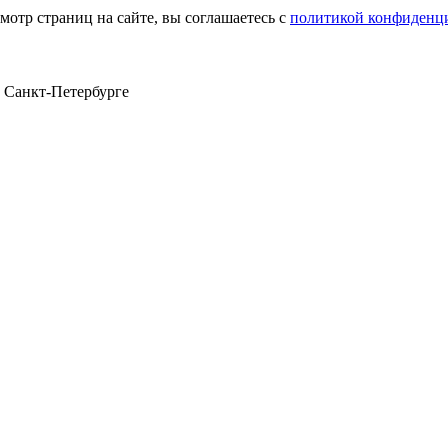
мотр страниц на сайте, вы соглашаетесь с
политикой конфиденц
в Санкт‑Петербурге