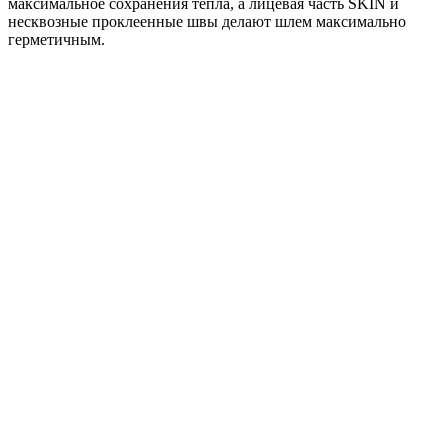
максимальное сохранения тепла, а лицевая часть SKIN и
несквозные проклеенные швы делают шлем максимально
герметичным.