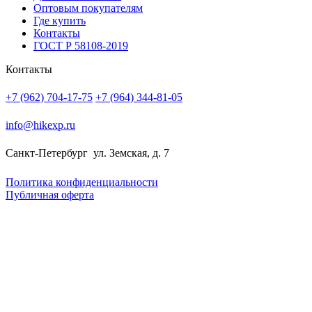
Оптовым покупателям
Где купить
Контакты
ГОСТ Р 58108-2019
Контакты
+7 (962) 704-17-75
+7 (964) 344-81-05
info@hikexp.ru
Санкт-Петербург
ул. Земская, д. 7
Политика конфиденциальности
Публичная оферта