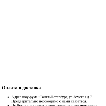
Оплата и доставка
Адрес шоу-рума: Санкт-Петербург, ул.Земская д.7.
Предварительно необходимо с нами связаться.
По России доставка осуществляется транспортными