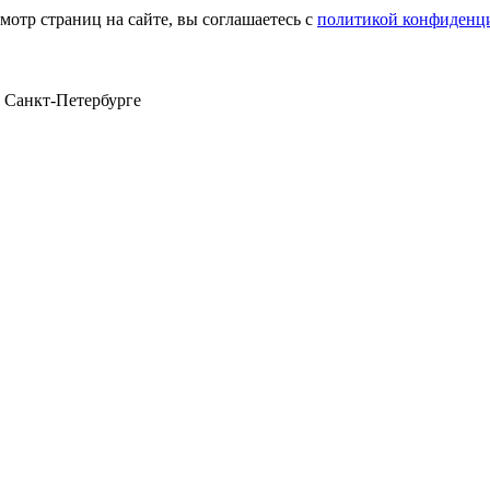
мотр страниц на сайте, вы соглашаетесь с
политикой конфиденц
в Санкт‑Петербурге