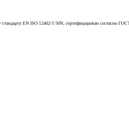
 стандарту EN ISO 12402-5 50N, сертифицирован согласно ГОСТ