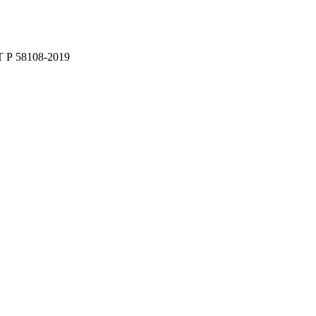
 Р 58108-2019