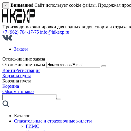
Внимание!
Сайт использует cookie файлы. Продолжая прос
×
Производство экипировки для водных видов спорта и отдыха 
+7 (962) 704-17-75
info@hikexp.ru
Заказы
Отслеживание заказа
Отслеживание заказа
Войти
Регистрация
Корзина пуста
Корзина пуста
Корзина
Оформить заказ
Каталог
Спасательные и страховочные жилеты
ГИМС