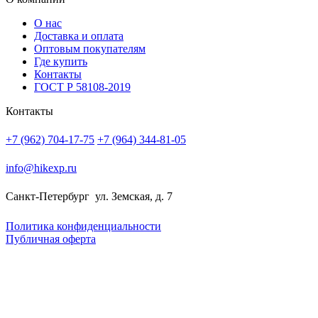
О нас
Доставка и оплата
Оптовым покупателям
Где купить
Контакты
ГОСТ Р 58108-2019
Контакты
+7 (962) 704-17-75
+7 (964) 344-81-05
info@hikexp.ru
Санкт-Петербург
ул. Земская, д. 7
Политика конфиденциальности
Публичная оферта