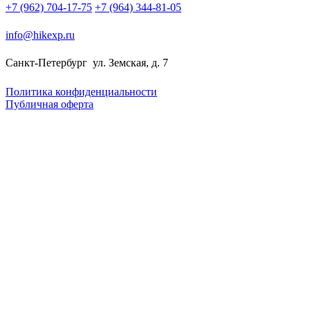
+7 (962) 704-17-75
+7 (964) 344-81-05
info@hikexp.ru
Санкт-Петербург
ул. Земская, д. 7
Политика конфиденциальности
Публичная оферта