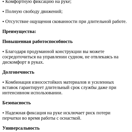
• Комфортную фиксацию на руке;
• Полную свободу движений;
• Отсутствие ощущения скованности при длительной работе.
Преимущества:
Повышенная работоспособность
• Благодаря продуманной конструкции вы можете
сосредоточиться на управлении судном, не отвлекаясь на
дискомфорт в руках.
Долговечность
• Комбинация износостойких материалов и усиленных
вставок гарантирует длительный срок службы даже при
интенсивном использовании.
Безопасность
• Надежная фиксация на руке исключает риск потери
перчатки во время работы с оснасткой.
Универсальность