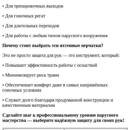
• Для тренировочных выходов
• Для гоночных регат
• Для длительных переходов
• Для работы с любым типом парусного вооружения
Почему стоит выбрать эти яхтенные перчатки?
Это не просто защита для рук — это инструмент, который:
• Повышает эффективность работы с оснасткой
• Минимизирует риск травм
• Обеспечивает комфорт даже в самых напряжённых
гоночных условиях
• Служит долго благодаря продуманной конструкции и
качественным материалам
Сделайте шаг к профессиональному уровню парусного
мастерства — выберите надёжную защиту для своих рук!