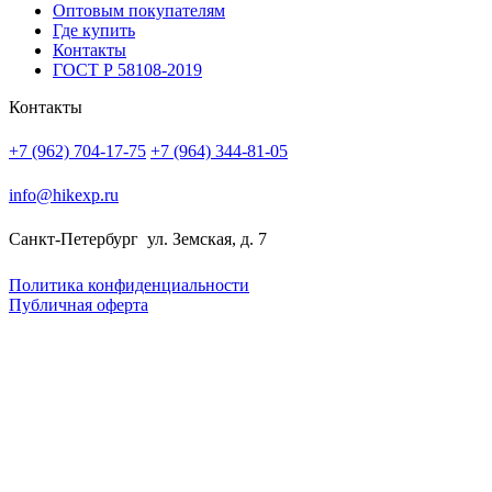
Оптовым покупателям
Где купить
Контакты
ГОСТ Р 58108-2019
Контакты
+7 (962) 704-17-75
+7 (964) 344-81-05
info@hikexp.ru
Санкт-Петербург
ул. Земская, д. 7
Политика конфиденциальности
Публичная оферта