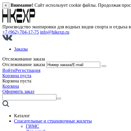
Внимание!
Сайт использует cookie файлы. Продолжая прос
×
Производство экипировки для водных видов спорта и отдыха 
+7 (962) 704-17-75
info@hikexp.ru
Заказы
Отслеживание заказа
Отслеживание заказа
Войти
Регистрация
Корзина пуста
Корзина пуста
Корзина
Оформить заказ
Каталог
Спасательные и страховочные жилеты
ГИМС