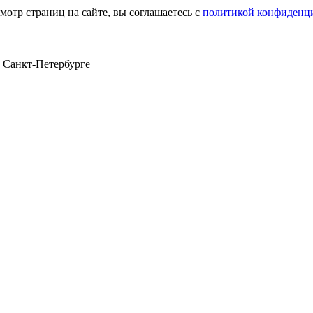
мотр страниц на сайте, вы соглашаетесь с
политикой конфиденц
в Санкт‑Петербурге