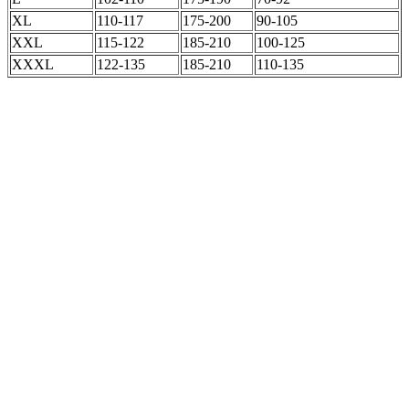
XL
110-117
175-200
90-105
XXL
115-122
185-210
100-125
XXXL
122-135
185-210
110-135