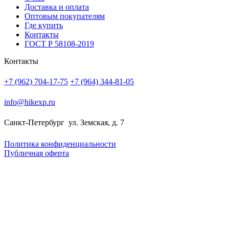
Доставка и оплата
Оптовым покупателям
Где купить
Контакты
ГОСТ Р 58108-2019
Контакты
+7 (962) 704-17-75
+7 (964) 344-81-05
info@hikexp.ru
Санкт-Петербург
ул. Земская, д. 7
Политика конфиденциальности
Публичная оферта