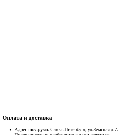
Оплата и доставка
Адрес шоу-рума: Санкт-Петербург, ул.Земская д.7.
Предварительно необходимо с нами связаться.