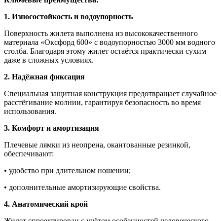
1. Износостойкость и водоупорность
Поверхность жилета выполнена из высококачественного
материала «Оксфорд 600» с водоупорностью 3000 мм водного
столба. Благодаря этому жилет остаётся практически сухим
даже в сложных условиях.
2. Надёжная фиксация
Специальная защитная конструкция предотвращает случайное
расстёгивание молнии, гарантируя безопасность во время
использования.
3. Комфорт и амортизация
Плечевые лямки из неопрена, окантованные резинкой,
обеспечивают:
• удобство при длительном ношении;
• дополнительные амортизирующие свойства.
4. Анатомический крой
Жилет спроектирован с учётом особенностей человеческого