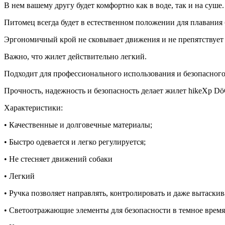
В нем вашему другу будет комфортно как в воде, так и на суше.
Питомец всегда будет в естественном положении для плавания
Эргономичный крой не сковывает движения и не препятствует а
Важно, что жилет действительно легкий.
Подходит для профессионального использования и безопасного 
Прочность, надежность и безопасность делает жилет hikeXp D
Характеристики:
• Качественные и долговечные материалы;
• Быстро одевается и легко регулируется;
• Не стесняет движений собаки
• Легкий
• Ручка позволяет направлять, контролировать и даже вытаскив
• Светоотражающие элементы для безопасности в темное время