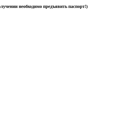
олучении необходимо предъявить паспорт!)