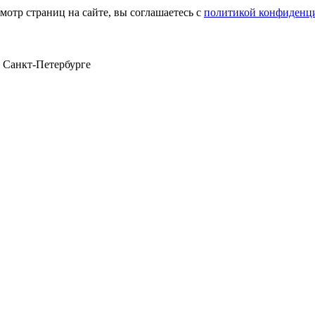
мотр страниц на сайте, вы соглашаетесь с
политикой конфиденц
в Санкт‑Петербурге