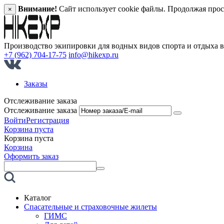
Внимание!
Сайт использует cookie файлы. Продолжая прос
×
Производство экипировки для водных видов спорта и отдыха 
+7 (962) 704-17-75
info@hikexp.ru
Заказы
Отслеживание заказа
Отслеживание заказа
Войти
Регистрация
Корзина пуста
Корзина пуста
Корзина
Оформить заказ
Каталог
Спасательные и страховочные жилеты
ГИМС