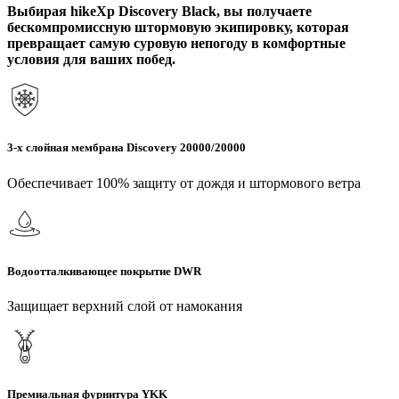
Выбирая hikeXp Discovery Black, вы получаете
бескомпромиссную штормовую экипировку, которая
превращает самую суровую непогоду в комфортные
условия для ваших побед.
3-х слойная мембрана Discovery 20000/20000
Обеспечивает 100% защиту от дождя и штормового ветра
Водоотталкивающее покрытие DWR
Защищает верхний слой от намокания
Премиальная фурнитура YKK