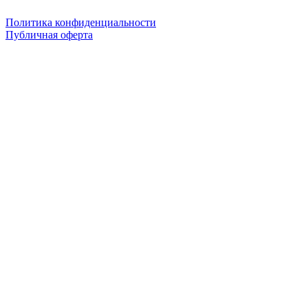
Политика конфиденциальности
Публичная оферта