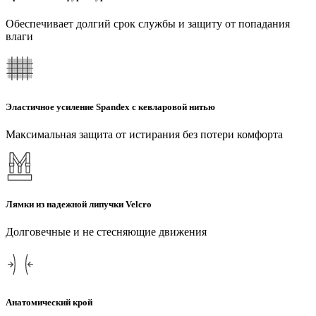
Обеспечивает долгий срок службы и защиту от попадания
влаги
Эластичное усиление Spandex с кевларовой нитью
Максимальная защита от истирания без потери комфорта
Лямки из надежной липучки Velcro
Долговечные и не стесняющие движения
Анатомический крой