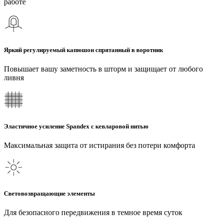
работе
Яркий регулируемый капюшон спрятанный в воротник
Повышает вашу заметность в шторм и защищает от любого
ливня
Эластичное усиление Spandex с кевларовой нитью
Максимальная защита от истирания без потери комфорта
Световозвращающие элементы
Для безопасного передвижения в темное время суток