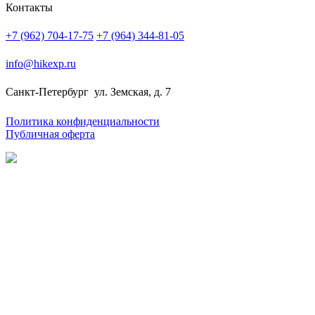
Контакты
+7 (962) 704-17-75
+7 (964) 344-81-05
info@hikexp.ru
Санкт-Петербург
ул. Земская, д. 7
Политика конфиденциальности
Публичная оферта