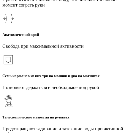
момент согреть руки
Анатомический крой
Свобода при максимальной активности
Семь карманов из них три на молнии и два на магнитах
Позволяют держать все необходимое под рукой
Телескопические манжеты на рукавах
Предотвращают задирание и затекание воды при активной