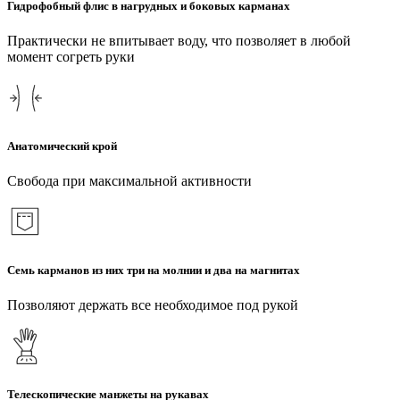
Гидрофобный флис в нагрудных и боковых карманах
Практически не впитывает воду, что позволяет в любой
момент согреть руки
Анатомический крой
Свобода при максимальной активности
Семь карманов из них три на молнии и два на магнитах
Позволяют держать все необходимое под рукой
Телескопические манжеты на рукавах