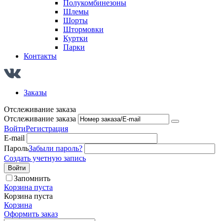
Полукомбинезоны
Шлемы
Шорты
Штормовки
Куртки
Парки
Контакты
Заказы
Отслеживание заказа
Отслеживание заказа
Войти
Регистрация
E-mail
Пароль
Забыли пароль?
Создать учетную запись
Войти
Запомнить
Корзина пуста
Корзина пуста
Корзина
Оформить заказ