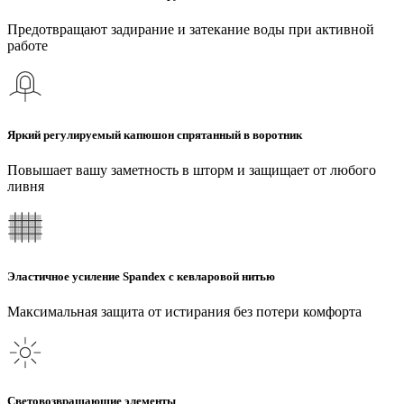
Предотвращают задирание и затекание воды при активной
работе
Яркий регулируемый капюшон спрятанный в воротник
Повышает вашу заметность в шторм и защищает от любого
ливня
Эластичное усиление Spandex с кевларовой нитью
Максимальная защита от истирания без потери комфорта
Световозвращающие элементы