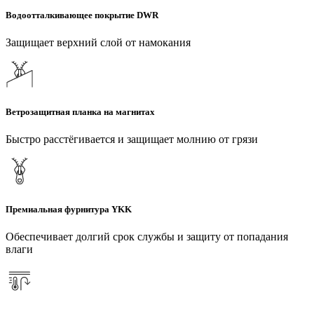
Водоотталкивающее покрытие DWR
Защищает верхний слой от намокания
Ветрозащитная планка на магнитах
Быстро расстёгивается и защищает молнию от грязи
Премиальная фурнитура YKK
Обеспечивает долгий срок службы и защиту от попадания
влаги