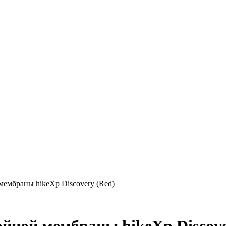
мембраны hikeXp Discovery (Red)