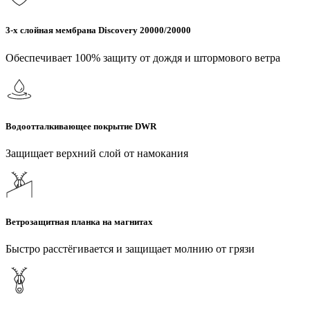
3-х слойная мембрана Discovery 20000/20000
Обеспечивает 100% защиту от дождя и штормового ветра
Водоотталкивающее покрытие DWR
Защищает верхний слой от намокания
Ветрозащитная планка на магнитах
Быстро расстёгивается и защищает молнию от грязи