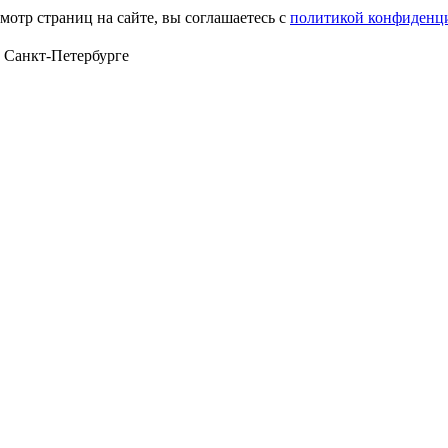
мотр страниц на сайте, вы соглашаетесь с
политикой конфиденц
в Санкт‑Петербурге