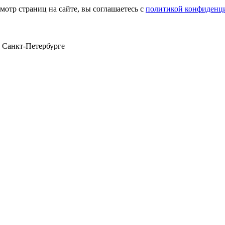
мотр страниц на сайте, вы соглашаетесь с
политикой конфиденц
в Санкт‑Петербурге