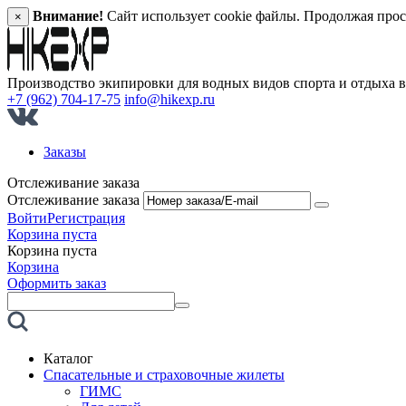
Внимание!
Сайт использует cookie файлы. Продолжая прос
×
Производство экипировки для водных видов спорта и отдыха 
+7 (962) 704-17-75
info@hikexp.ru
Заказы
Отслеживание заказа
Отслеживание заказа
Войти
Регистрация
Корзина пуста
Корзина пуста
Корзина
Оформить заказ
Каталог
Спасательные и страховочные жилеты
ГИМС