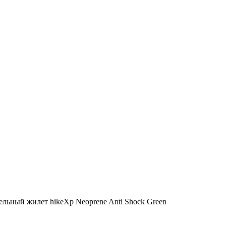
ельный жилет hikeXp Neoprene Anti Shock Green