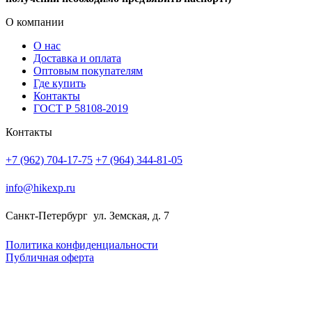
О компании
О нас
Доставка и оплата
Оптовым покупателям
Где купить
Контакты
ГОСТ Р 58108-2019
Контакты
+7 (962) 704-17-75
+7 (964) 344-81-05
info@hikexp.ru
Санкт-Петербург
ул. Земская, д. 7
Политика конфиденциальности
Публичная оферта