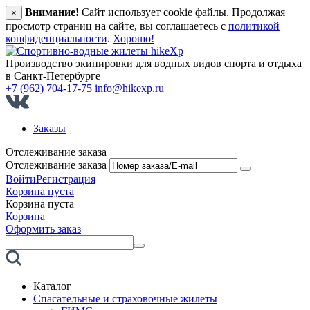
Внимание!
Сайт использует cookie файлы. Продолжая
×
просмотр страниц на сайте, вы соглашаетесь с
политикой
конфиденциальности
.
Хорошо!
Производство экипировки для водных видов спорта и отдыха
в Санкт‑Петербурге
+7 (962) 704-17-75
info@hikexp.ru
Заказы
Отслеживание заказа
Отслеживание заказа
Войти
Регистрация
Корзина пуста
Корзина пуста
Корзина
Оформить заказ
Каталог
Спасательные и страховочные жилеты