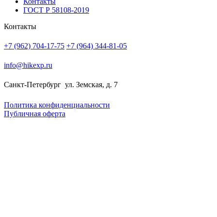
Контакты
ГОСТ Р 58108-2019
Контакты
+7 (962) 704-17-75
+7 (964) 344-81-05
info@hikexp.ru
Санкт-Петербург
ул. Земская, д. 7
Политика конфиденциальности
Публичная оферта