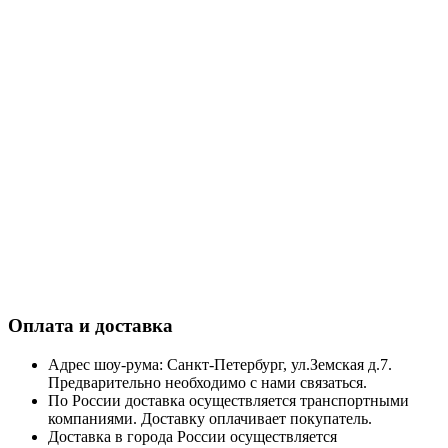
Оплата и доставка
Адрес шоу-рума: Санкт-Петербург, ул.Земская д.7.
Предварительно необходимо с нами связаться.
По России доставка осуществляется транспортными
компаниями. Доставку оплачивает покупатель.
Доставка в города России осуществляется