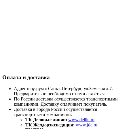
Оплата и доставка
Адрес шоу-рума: Санкт-Петербург, ул.Земская д.7.
Предварительно необходимо с нами связаться.
По России доставка осуществляется транспортными
компаниями. Доставку оплачивает покупатель.
Доставка в города России осуществляется
транспортными компаниями:
ТК Деловые линии:
www.dellin.ru
ТК Желдорэкспедиция:
www.jde.ru