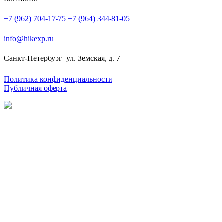
+7 (962) 704-17-75
+7 (964) 344-81-05
info@hikexp.ru
Санкт-Петербург
ул. Земская, д. 7
Политика конфиденциальности
Публичная оферта