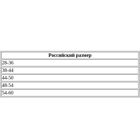
Российский размер
28-36
38-44
44-50
48-54
54-60