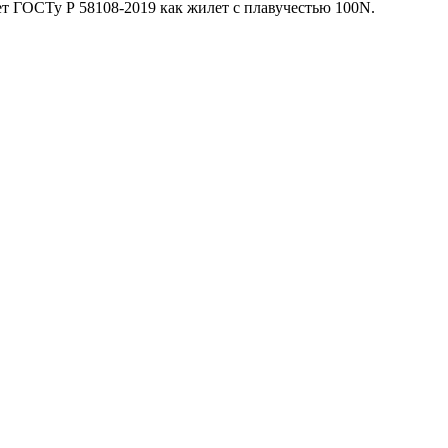
ет ГОСТу Р 58108-2019 как жилет с плавучестью 100N.