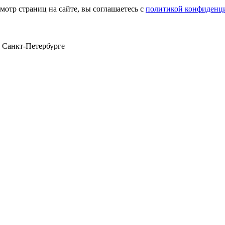
мотр страниц на сайте, вы соглашаетесь с
политикой конфиденц
в Санкт‑Петербурге