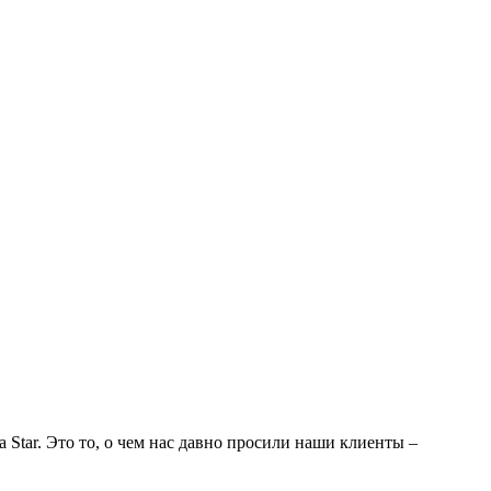
tar. Это то, о чем нас давно просили наши клиенты –