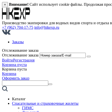
Внимание!
Сайт использует cookie файлы. Продолжая прос
×
Производство экипировки для водных видов спорта и отдыха 
+7 (962) 704-17-75
info@hikexp.ru
Заказы
Отслеживание заказа
Отслеживание заказа
Войти
Регистрация
Корзина пуста
Корзина пуста
Корзина
Оформить заказ
Каталог
Спасательные и страховочные жилеты
ГИМС