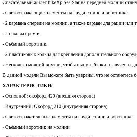
Спасательный жилет hikeXp Sea Star на передней молнии отли
- Светоотражающие элементы на груди, спине и воротнике.
- 2 кармана спереди на молнии, а также карман для рации или т
- 2 паховых ремня.
- Съёмный воротник.
- 2 пластиковых кольца для крепления дополнительного оборуд
- Несколько молний внутри, чтобы вынуть блоки плавучести д
В данной модели Вы можете быть уверены, что не останетесь 
ХАРАКТЕРИСТИКИ:
- Основной: оксфорд 420 (внешняя сторона)
- Внутренний: Оксфорд 210 (внутренняя сторона)
- Светоотражательные элементы на груди, спине и воротнике
- Съёмный воротник на молнии