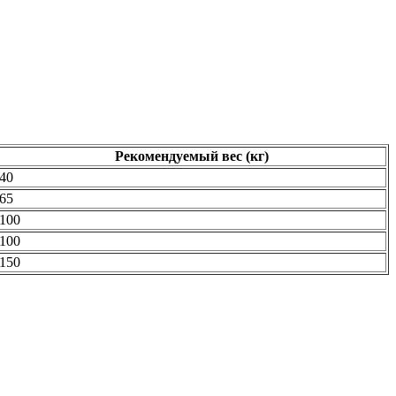
Рекомендуемый вес (кг)
40
65
100
100
150