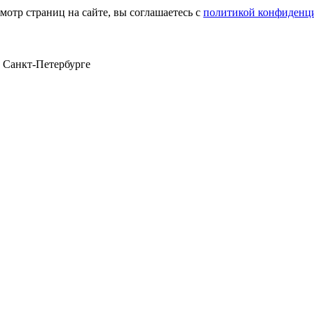
мотр страниц на сайте, вы соглашаетесь с
политикой конфиденц
в Санкт‑Петербурге