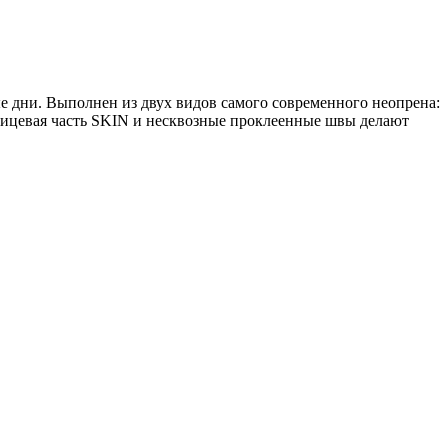
е дни. Выполнен из двух видов самого современного неопрена:
ицевая часть SKIN и несквозные проклеенные швы делают