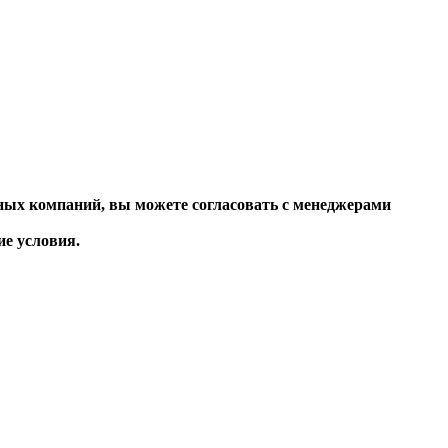
ных компаний, вы можете согласовать с менеджерами
 условия.