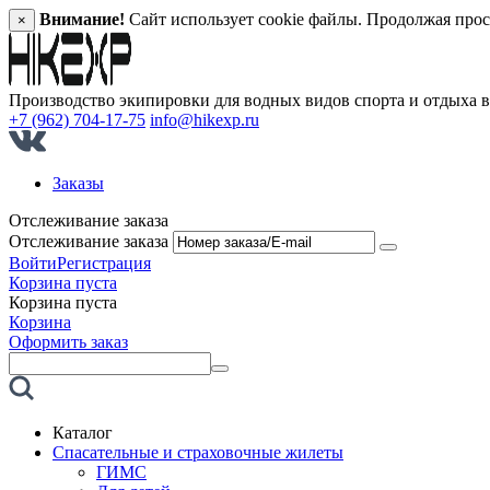
Внимание!
Сайт использует cookie файлы. Продолжая прос
×
Производство экипировки для водных видов спорта и отдыха 
+7 (962) 704-17-75
info@hikexp.ru
Заказы
Отслеживание заказа
Отслеживание заказа
Войти
Регистрация
Корзина пуста
Корзина пуста
Корзина
Оформить заказ
Каталог
Спасательные и страховочные жилеты
ГИМС