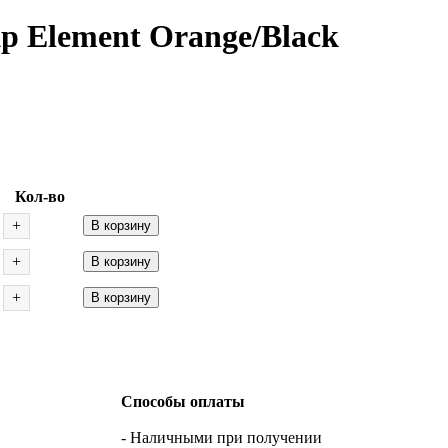
 Element Orange/Black
Кол-во
+
В корзину
+
В корзину
+
В корзину
Способы оплаты
- Наличными при получении