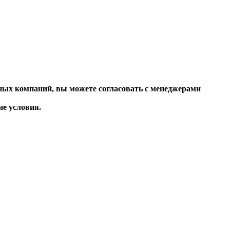
ных компаний, вы можете согласовать с менеджерами
 условия.