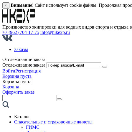
Внимание!
Сайт использует cookie файлы. Продолжая прос
×
Производство экипировки для водных видов спорта и отдыха 
+7 (962) 704-17-75
info@hikexp.ru
Заказы
Отслеживание заказа
Отслеживание заказа
Войти
Регистрация
Корзина пуста
Корзина пуста
Корзина
Оформить заказ
Каталог
Спасательные и страховочные жилеты
ГИМС