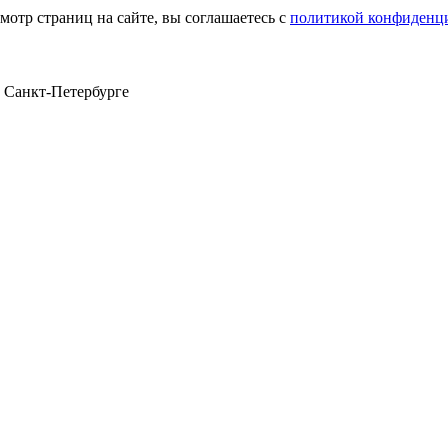
мотр страниц на сайте, вы соглашаетесь с
политикой конфиденц
в Санкт‑Петербурге