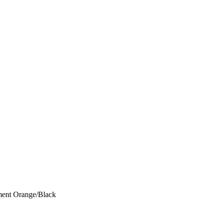
ent Orange/Black