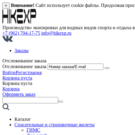
Внимание!
Сайт использует cookie файлы. Продолжая прос
×
Производство экипировки для водных видов спорта и отдыха 
+7 (962) 704-17-75
info@hikexp.ru
Заказы
Отслеживание заказа
Отслеживание заказа
Войти
Регистрация
Корзина пуста
Корзина пуста
Корзина
Оформить заказ
Каталог
Спасательные и страховочные жилеты
ГИМС