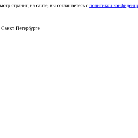
мотр страниц на сайте, вы соглашаетесь с
политикой конфиденц
в Санкт‑Петербурге