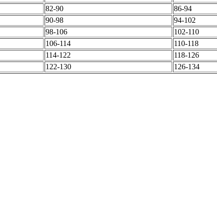
82-90
86-94
90-98
94-102
98-106
102-110
106-114
110-118
114-122
118-126
122-130
126-134