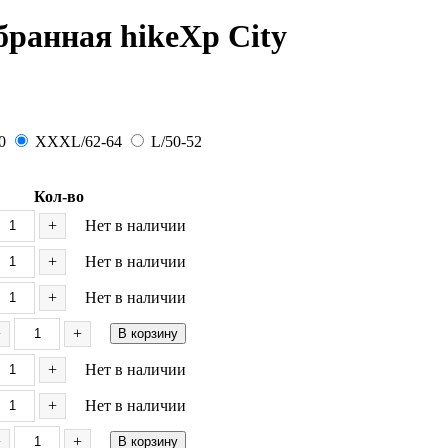
ранная hikeXp City
0
XXXL/62-64
L/50-52
Кол-во
+
Нет в наличии
+
Нет в наличии
+
Нет в наличии
−
+
В корзину
+
Нет в наличии
+
Нет в наличии
−
+
В корзину