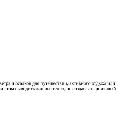
ветра и осадков для путешествий, активного отдыха или
ри этом выводить лишнее тепло, не создавая парниковый