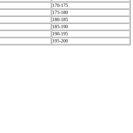
170-175
175-180
180-185
185-190
190-195
195-200