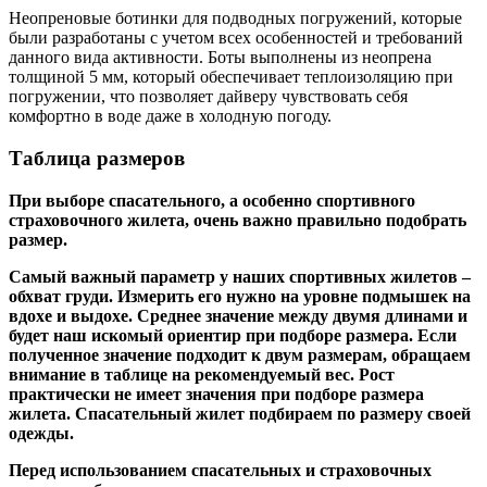
Неопреновые ботинки для подводных погружений, которые
были разработаны с учетом всех особенностей и требований
данного вида активности. Боты выполнены из неопрена
толщиной 5 мм, который обеспечивает теплоизоляцию при
погружении, что позволяет дайверу чувствовать себя
комфортно в воде даже в холодную погоду.
Таблица размеров
При выборе спасательного, а особенно спортивного
страховочного жилета, очень важно правильно подобрать
размер.
Самый важный параметр у наших спортивных жилетов –
обхват груди. Измерить его нужно на уровне подмышек на
вдохе и выдохе. Среднее значение между двумя длинами и
будет наш искомый ориентир при подборе размера. Если
полученное значение подходит к двум размерам, обращаем
внимание в таблице на рекомендуемый вес. Рост
практически не имеет значения при подборе размера
жилета. Спасательный жилет подбираем по размеру своей
одежды.
Перед использованием спасательных и страховочных