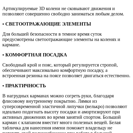
Артикулируемые 3D колени не сковывают движения и
позволяют совершенно свободно заниматься любым делом.
• СВЕТООТРАЖАЮЩИЕ ЭЛЕМЕНТЫ
Для большей безопасности в темное время суток
предусмотрены светоотражающие элементы на коленях и
кармане.
• КОМФОРТНАЯ ПОСАДКА
Свободный крой и пояс, который регулируется стропой,
обеспечивают максимально комфортную посадку, а
встроенная резинка на поясе позволяет двигаться естественно.
• ПРАКТИЧНОСТЬ
В нагрудных карманах можно согреть руки, благодаря
флисовому внутреннему покрытию. Лямки из
суперсовременной эластичной липучки (велькро) позволяют
идеально подогнать высоту посадки и амортизируют при
активных движениях во время занятий спортом. Большой
карман с клапаном вместит много полезных вещей. Белая
табличка для нанесения имени поможет владельцу не