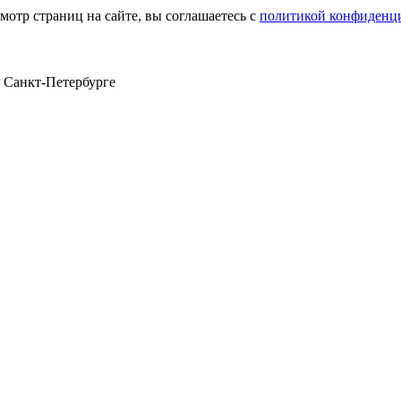
мотр страниц на сайте, вы соглашаетесь с
политикой конфиденц
в Санкт‑Петербурге