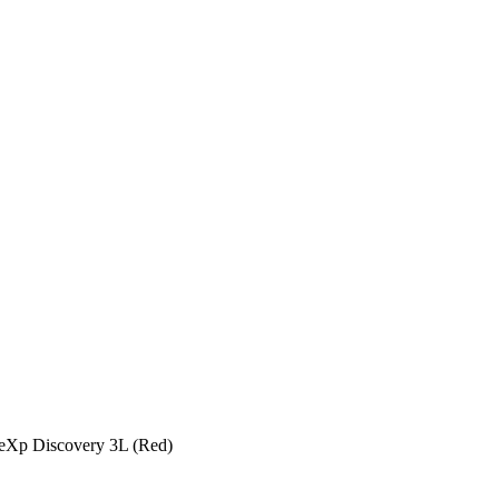
Xp Discovery 3L (Red)