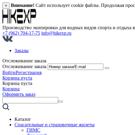
Внимание!
Сайт использует cookie файлы. Продолжая прос
×
Производство экипировки для водных видов спорта и отдыха 
+7 (962) 704-17-75
info@hikexp.ru
Заказы
Отслеживание заказа
Отслеживание заказа
Войти
Регистрация
Корзина пуста
Корзина пуста
Корзина
Оформить заказ
Каталог
Спасательные и страховочные жилеты
ГИМС