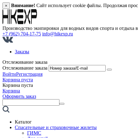
Внимание!
Сайт использует cookie файлы. Продолжая прос
×
Производство экипировки для водных видов спорта и отдыха 
+7 (962) 704-17-75
info@hikexp.ru
Заказы
Отслеживание заказа
Отслеживание заказа
Войти
Регистрация
Корзина пуста
Корзина пуста
Корзина
Оформить заказ
Каталог
Спасательные и страховочные жилеты
ГИМС