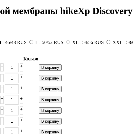
ой мембраны hikeXp Discovery 
 - 46/48 RUS
L - 50/52 RUS
XL - 54/56 RUS
XXL - 58/
Кол-во
−
+
В корзину
−
+
В корзину
−
+
В корзину
−
+
В корзину
−
+
В корзину
−
+
В корзину
−
+
В корзину