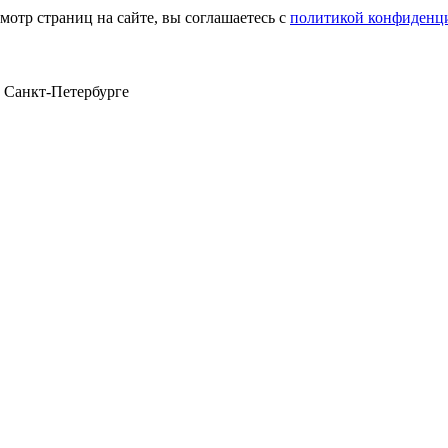
мотр страниц на сайте, вы соглашаетесь с
политикой конфиденц
в Санкт‑Петербурге