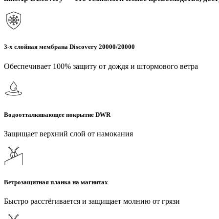
3-х слойная мембрана Discovery 20000/20000
Обеспечивает 100% защиту от дождя и штормового ветра
Водоотталкивающее покрытие DWR
Защищает верхний слой от намокания
Ветрозащитная планка на магнитах
Быстро расстёгивается и защищает молнию от грязи