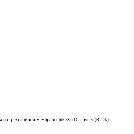
а из трехслойной мембраны hikeXp Discovery (Black)