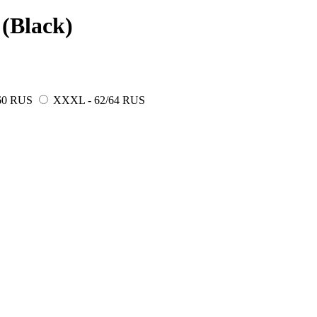
(Black)
60 RUS
XXXL - 62/64 RUS