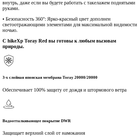
внутрь, даже если вы будете работать с такелажем поднятыми
руками.
•
Безопасность 360°: Ярко-красный цвет дополнен
светоотражающими элементами для максимальной видимости
ночью.
С hikeXp Toray Red вы готовы к любым вызовам
природы.
3-х слойная японская мембрана Toray 20000/20000
Обеспечивает 100% защиту от дождя и штормового ветра
Водоотталкивающее покрытие DWR
Защищает верхний слой от намокания