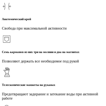
Анатомический крой
Свобода при максимальной активности
Семь карманов из них три на молнии и два на магнитах
Позволяют держать все необходимое под рукой
Телескопические манжеты на рукавах
Предотвращают задирание и затекание воды при активной
работе