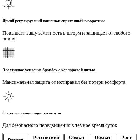
Яркий регулируемый капюшон спрятанный в воротник
Повышает вашу заметность в шторм и защищает от любого
ливня
Эластичное усиление Spandex с кевларовой нитью
Максимальная защита от истирания без потери комфорта
Световозвращающие элементы
Для безопасного передвижения в темное время суток
Российский
Обхват
Обхват
Рост