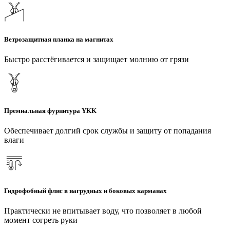
Ветрозащитная планка на магнитах
Быстро расстёгивается и защищает молнию от грязи
Премиальная фурнитура YKK
Обеспечивает долгий срок службы и защиту от попадания
влаги
Гидрофобный флис в нагрудных и боковых карманах
Практически не впитывает воду, что позволяет в любой
момент согреть руки