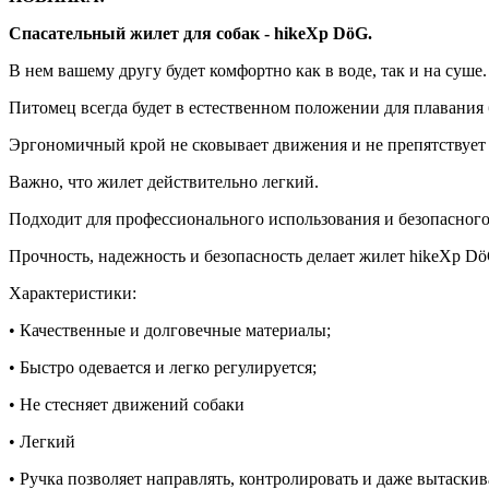
Спасательный жилет для собак - hikeXp DöG.
В нем вашему другу будет комфортно как в воде, так и на суше.
Питомец всегда будет в естественном положении для плавания
Эргономичный крой не сковывает движения и не препятствует а
Важно, что жилет действительно легкий.
Подходит для профессионального использования и безопасного 
Прочность, надежность и безопасность делает жилет hikeXp D
Характеристики:
• Качественные и долговечные материалы;
• Быстро одевается и легко регулируется;
• Не стесняет движений собаки
• Легкий
• Ручка позволяет направлять, контролировать и даже вытаскив