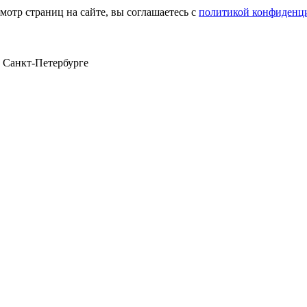
мотр страниц на сайте, вы соглашаетесь с
политикой конфиденц
в Санкт‑Петербурге