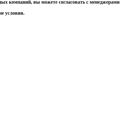
ных компаний, вы можете согласовать с менеджерами
 условия.