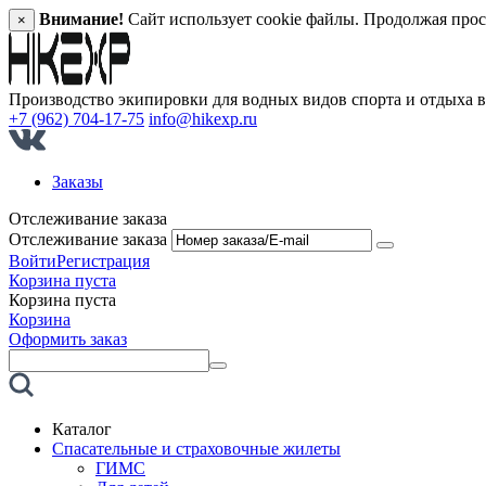
Внимание!
Сайт использует cookie файлы. Продолжая прос
×
Производство экипировки для водных видов спорта и отдыха 
+7 (962) 704-17-75
info@hikexp.ru
Заказы
Отслеживание заказа
Отслеживание заказа
Войти
Регистрация
Корзина пуста
Корзина пуста
Корзина
Оформить заказ
Каталог
Спасательные и страховочные жилеты
ГИМС