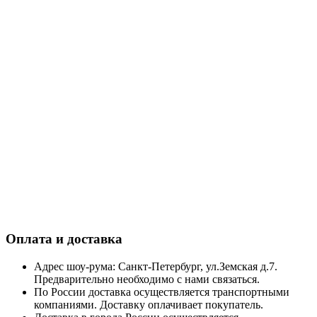
Оплата и доставка
Адрес шоу-рума: Санкт-Петербург, ул.Земская д.7.
Предварительно необходимо с нами связаться.
По России доставка осуществляется транспортными
компаниями. Доставку оплачивает покупатель.