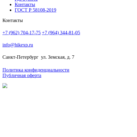
Контакты
ГОСТ Р 58108-2019
Контакты
+7 (962) 704-17-75
+7 (964) 344-81-05
info@hikexp.ru
Санкт-Петербург
ул. Земская, д. 7
Политика конфиденциальности
Публичная оферта