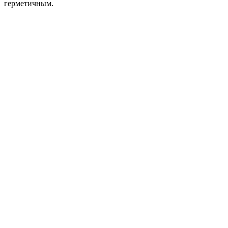
герметичным.