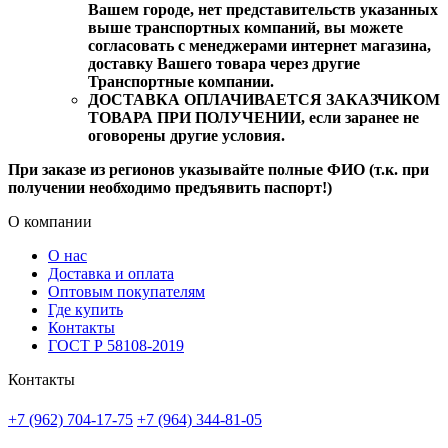
Вашем городе, нет представительств указанных
выше транспортных компаний, вы можете
согласовать с менеджерами интернет магазина,
доставку Вашего товара через другие
Транспортные компании.
ДОСТАВКА ОПЛАЧИВАЕТСЯ ЗАКАЗЧИКОМ
ТОВАРА ПРИ ПОЛУЧЕНИИ, если заранее не
оговорены другие условия.
При заказе из регионов указывайте полные ФИО (т.к. при
получении необходимо предъявить паспорт!)
О компании
О нас
Доставка и оплата
Оптовым покупателям
Где купить
Контакты
ГОСТ Р 58108-2019
Контакты
+7 (962) 704-17-75
+7 (964) 344-81-05