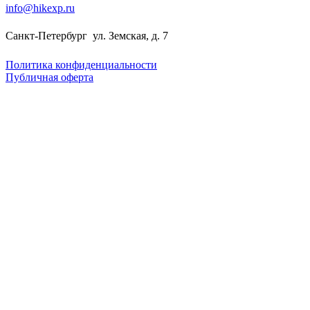
info@hikexp.ru
Санкт-Петербург
ул. Земская, д. 7
Политика конфиденциальности
Публичная оферта