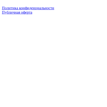
Политика конфиденциальности
Публичная оферта