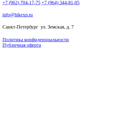
+7 (962) 704-17-75
+7 (964) 344-81-05
info@hikexp.ru
Санкт-Петербург
ул. Земская, д. 7
Политика конфиденциальности
Публичная оферта