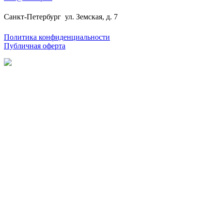
Санкт-Петербург
ул. Земская, д. 7
Политика конфиденциальности
Публичная оферта