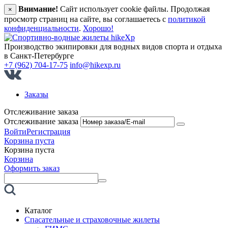
Внимание!
Сайт использует cookie файлы. Продолжая
×
просмотр страниц на сайте, вы соглашаетесь с
политикой
конфиденциальности
.
Хорошо!
Производство экипировки для водных видов спорта и отдыха
в Санкт‑Петербурге
+7 (962) 704-17-75
info@hikexp.ru
Заказы
Отслеживание заказа
Отслеживание заказа
Войти
Регистрация
Корзина пуста
Корзина пуста
Корзина
Оформить заказ
Каталог
Спасательные и страховочные жилеты