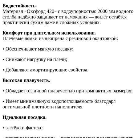
Водостойкость.
Материал «Оксфорд 420» с водоупорностью 2000 мм водного
столба надёжно защищает от намокания — жилет остаётся
практически сухим даже в сложных условиях.
Комфорт при длительном использовании.
Плечевые лямки из неопрена с резиновой окантовкой:
• Обеспечивают мягкую посадку;
• Снижают нагрузку на плечи;
• Добавляют амортизирующие свойства.
Высокая плавучесть.
• Обладает отличной плавучестью при компактных размерах;
• Имеет минимальную водопоглощаемость благодаря
оптимальной плотности наполнителя.
Идеальная посадка.
• застёжки фастекс;