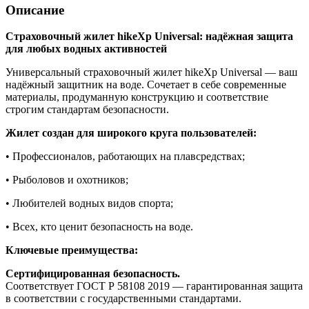
Описание
Страховочный жилет hikeXp Universal: надёжная защита
для любых водных активностей
Универсальный страховочный жилет hikeXp Universal — ваш
надёжный защитник на воде. Сочетает в себе современные
материалы, продуманную конструкцию и соответствие
строгим стандартам безопасности.
Жилет создан для широкого круга пользователей:
• Профессионалов, работающих на плавсредствах;
• Рыболовов и охотников;
• Любителей водных видов спорта;
• Всех, кто ценит безопасность на воде.
Ключевые преимущества:
Сертифицированная безопасность.
Соответствует ГОСТ Р 58108 2019 — гарантированная защита
в соответствии с государственными стандартами.