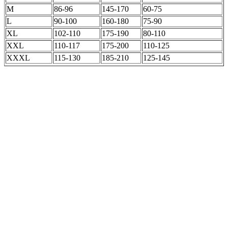
M
86-96
145-170
60-75
L
90-100
160-180
75-90
XL
102-110
175-190
80-110
XXL
110-117
175-200
110-125
XXXL
115-130
185-210
125-145