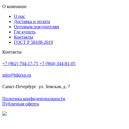
О компании
О нас
Доставка и оплата
Оптовым покупателям
Где купить
Контакты
ГОСТ Р 58108-2019
Контакты
+7 (962) 704-17-75
+7 (964) 344-81-05
info@hikexp.ru
Санкт-Петербург
ул. Земская, д. 7
Политика конфиденциальности
Публичная оферта