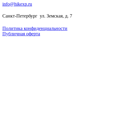
info@hikexp.ru
Санкт-Петербург
ул. Земская, д. 7
Политика конфиденциальности
Публичная оферта