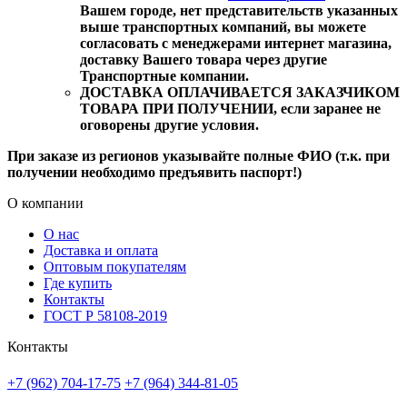
Вашем городе, нет представительств указанных
выше транспортных компаний, вы можете
согласовать с менеджерами интернет магазина,
доставку Вашего товара через другие
Транспортные компании.
ДОСТАВКА ОПЛАЧИВАЕТСЯ ЗАКАЗЧИКОМ
ТОВАРА ПРИ ПОЛУЧЕНИИ, если заранее не
оговорены другие условия.
При заказе из регионов указывайте полные ФИО (т.к. при
получении необходимо предъявить паспорт!)
О компании
О нас
Доставка и оплата
Оптовым покупателям
Где купить
Контакты
ГОСТ Р 58108-2019
Контакты
+7 (962) 704-17-75
+7 (964) 344-81-05