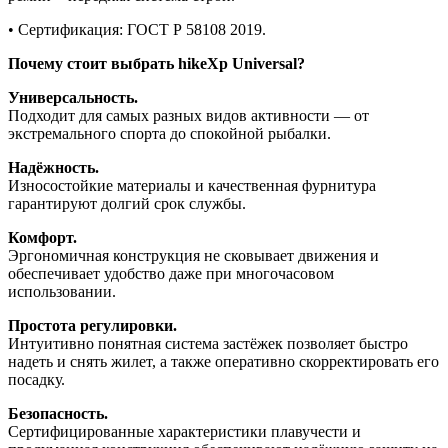
• Сертификация: ГОСТ Р 58108 2019.
Почему стоит выбрать hikeXp Universal?
Универсальность.
Подходит для самых разных видов активности — от
экстремального спорта до спокойной рыбалки.
Надёжность.
Износостойкие материалы и качественная фурнитура
гарантируют долгий срок службы.
Комфорт.
Эргономичная конструкция не сковывает движения и
обеспечивает удобство даже при многочасовом
использовании.
Простота регулировки.
Интуитивно понятная система застёжек позволяет быстро
надеть и снять жилет, а также оперативно скорректировать его
посадку.
Безопасность.
Сертифицированные характеристики плавучести и