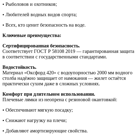
• Рыболовов и охотников;
• Любителей водных видов спорта;
• Всех, кто ценит безопасность на воде.
Ключевые преимущества:
Сертифицированная безопасность.
Соответствует ГОСТ Р 58108 2019 — гарантированная защита
в соответствии с государственными стандартами.
Водостойкость.
Материал «Оксфорд 420» с водоупорностью 2000 мм водного
столба надёжно защищает от намокания — жилет остаётся
практически сухим даже в сложных условиях.
Комфорт при длительном использовании.
Плечевые лямки из неопрена с резиновой окантовкой:
• Обеспечивают мягкую посадку;
• Снижают нагрузку на плечи;
• Добавляют амортизирующие свойства.