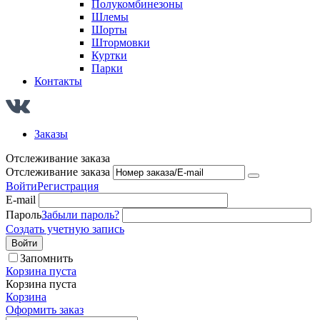
Полукомбинезоны
Шлемы
Шорты
Штормовки
Куртки
Парки
Контакты
Заказы
Отслеживание заказа
Отслеживание заказа
Войти
Регистрация
E-mail
Пароль
Забыли пароль?
Создать учетную запись
Войти
Запомнить
Корзина пуста
Корзина пуста
Корзина
Оформить заказ