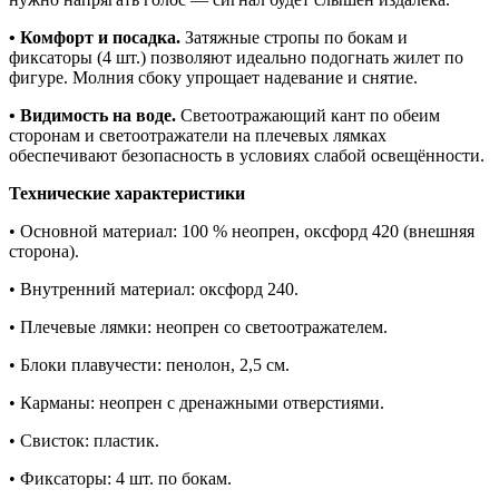
• Комфорт и посадка.
Затяжные стропы по бокам и
фиксаторы (4 шт.) позволяют идеально подогнать жилет по
фигуре. Молния сбоку упрощает надевание и снятие.
• Видимость на воде.
Светоотражающий кант по обеим
сторонам и светоотражатели на плечевых лямках
обеспечивают безопасность в условиях слабой освещённости.
Технические характеристики
• Основной материал: 100 % неопрен, оксфорд 420 (внешняя
сторона).
• Внутренний материал: оксфорд 240.
• Плечевые лямки: неопрен со светоотражателем.
• Блоки плавучести: пенолон, 2,5 см.
• Карманы: неопрен с дренажными отверстиями.
• Свисток: пластик.
• Фиксаторы: 4 шт. по бокам.