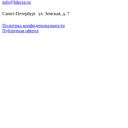
info@hikexp.ru
Санкт-Петербург
ул. Земская, д. 7
Политика конфиденциальности
Публичная оферта