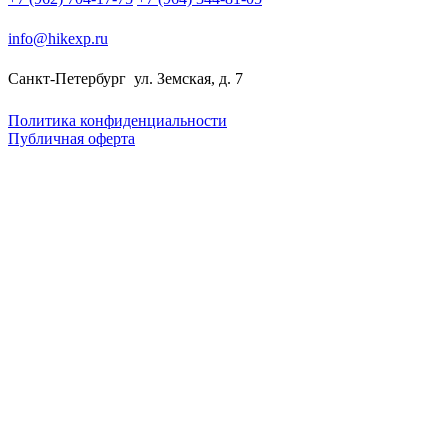
info@hikexp.ru
Санкт-Петербург
ул. Земская, д. 7
Политика конфиденциальности
Публичная оферта