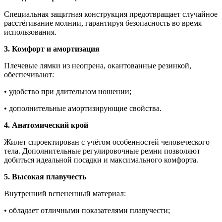
Специальная защитная конструкция предотвращает случайное
расстёгивание молнии, гарантируя безопасность во время
использования.
3. Комфорт и амортизация
Плечевые лямки из неопрена, окантованные резинкой,
обеспечивают:
• удобство при длительном ношении;
• дополнительные амортизирующие свойства.
4. Анатомический крой
Жилет спроектирован с учётом особенностей человеческого
тела. Дополнительные регулировочные ремни позволяют
добиться идеальной посадки и максимального комфорта.
5. Высокая плавучесть
Внутренний вспененный материал:
• обладает отличными показателями плавучести;