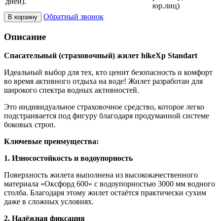
дней).
юр.лиц)
Обратный звонок
В корзину
Описание
Спасательный (страховочный) жилет hikeXp Standart
Идеальный выбор для тех, кто ценит безопасность и комфорт
во время активного отдыха на воде! Жилет разработан для
широкого спектра водных активностей.
Это индивидуальное страховочное средство, которое легко
подстраивается под фигуру благодаря продуманной системе
боковых строп.
Ключевые преимущества:
1. Износостойкость и водоупорность
Поверхность жилета выполнена из высококачественного
материала «Оксфорд 600» с водоупорностью 3000 мм водного
столба. Благодаря этому жилет остаётся практически сухим
даже в сложных условиях.
2. Надёжная фиксация