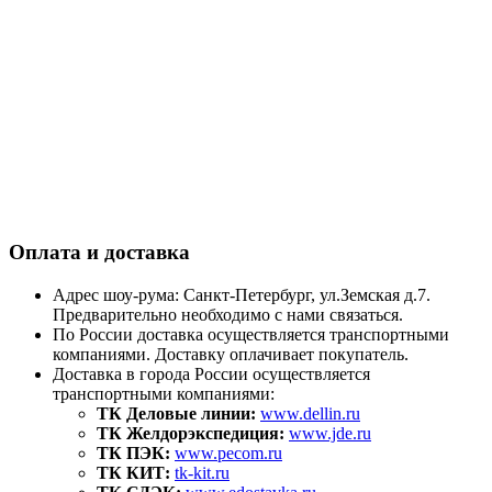
Оплата и доставка
Адрес шоу-рума: Санкт-Петербург, ул.Земская д.7.
Предварительно необходимо с нами связаться.
По России доставка осуществляется транспортными
компаниями. Доставку оплачивает покупатель.
Доставка в города России осуществляется
транспортными компаниями:
ТК Деловые линии:
www.dellin.ru
ТК Желдорэкспедиция:
www.jde.ru
ТК ПЭК:
www.pecom.ru
ТК КИТ:
tk-kit.ru