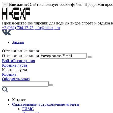
Внимание!
Сайт использует cookie файлы. Продолжая прос
×
Производство экипировки для водных видов спорта и отдыха 
+7 (962) 704-17-75
info@hikexp.ru
Заказы
Отслеживание заказа
Отслеживание заказа
Войти
Регистрация
Корзина пуста
Корзина пуста
Корзина
Оформить заказ
Каталог
Спасательные и страховочные жилеты
ГИМС