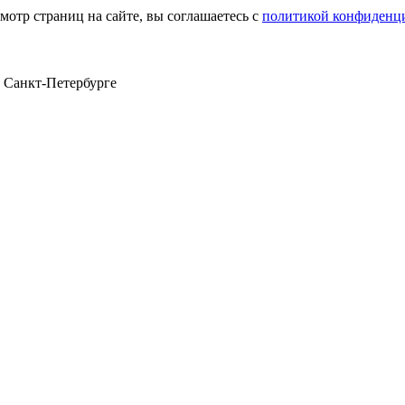
мотр страниц на сайте, вы соглашаетесь с
политикой конфиденц
в Санкт‑Петербурге