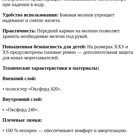
при падении в воду.
Удобство использования:
Боковая молния упрощает
надевание и снятие жилета.
Практичность:
Передний карман на молнии позволяет
хранить необходимые мелочи под рукой.
Повышенная безопасность для детей:
На размерах XXS и
XS предусмотрены паховые ремни — дополнительная защита
для юных мореплавателей.
Технические характеристики и материалы:
Внешний слой:
• полиэстер «Оксфорд 420».
Внутренний слой:
• «Оксфорд 240».
Плечевые лямки:
• 100 % неопрен — обеспечивают комфорт и амортизацию.