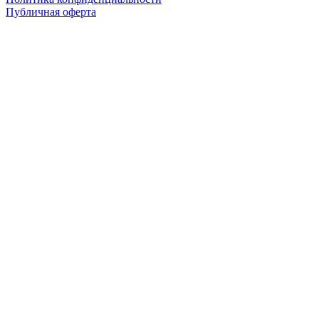
Публичная оферта