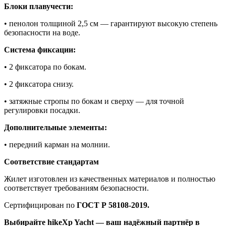
Блоки плавучести:
• пенолон толщиной 2,5 см — гарантируют высокую степень
безопасности на воде.
Система фиксации:
• 2 фиксатора по бокам.
• 2 фиксатора снизу.
• затяжные стропы по бокам и сверху — для точной
регулировки посадки.
Дополнительные элементы:
• передний карман на молнии.
Соответствие стандартам
Жилет изготовлен из качественных материалов и полностью
соответствует требованиям безопасности.
Сертифицирован по
ГОСТ Р 58108-2019.
Выбирайте hikeXp Yacht — ваш надёжный партнёр в