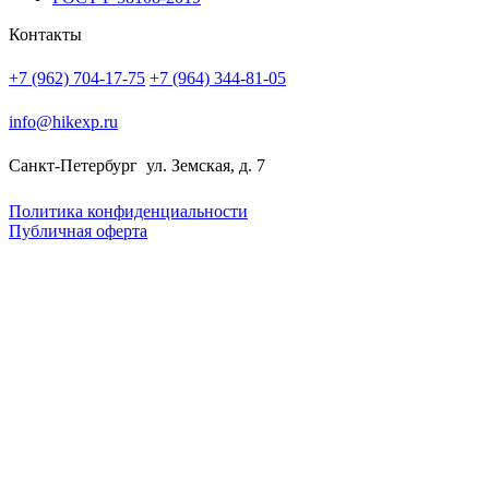
Контакты
+7 (962) 704-17-75
+7 (964) 344-81-05
info@hikexp.ru
Санкт-Петербург
ул. Земская, д. 7
Политика конфиденциальности
Публичная оферта