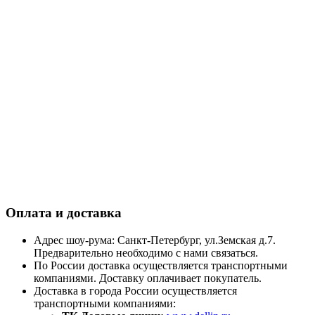
Оплата и доставка
Адрес шоу-рума: Санкт-Петербург, ул.Земская д.7.
Предварительно необходимо с нами связаться.
По России доставка осуществляется транспортными
компаниями. Доставку оплачивает покупатель.
Доставка в города России осуществляется
транспортными компаниями: