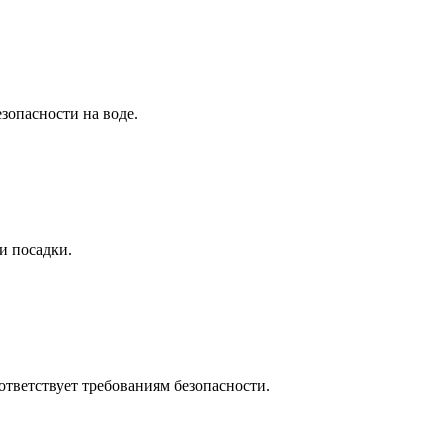
зопасности на воде.
и посадки.
ответствует требованиям безопасности.