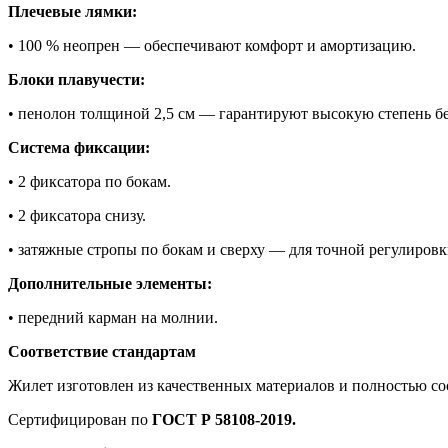
Плечевые лямки:
• 100 % неопрен — обеспечивают комфорт и амортизацию.
Блоки плавучести:
• пенолон толщиной 2,5 см — гарантируют высокую степень бе
Система фиксации:
• 2 фиксатора по бокам.
• 2 фиксатора снизу.
• затяжные стропы по бокам и сверху — для точной регулировк
Дополнительные элементы:
• передний карман на молнии.
Соответствие стандартам
Жилет изготовлен из качественных материалов и полностью со
Сертифицирован по
ГОСТ Р 58108-2019.